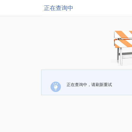
正在查询中
正在查询中，请刷新重试