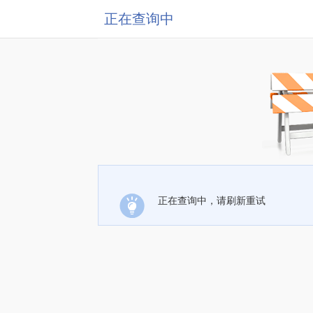
正在查询中
正在查询中，请刷新重试