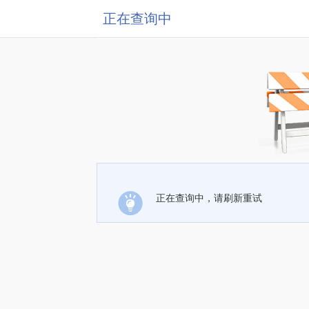
正在查询中
正在查询中，请刷新重试